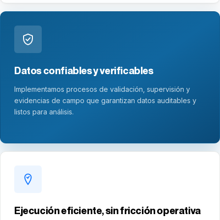
Datos confiables y verificables
Implementamos procesos de validación, supervisión y
evidencias de campo que garantizan datos auditables y
listos para análisis.
Ejecución eficiente, sin fricción operativa