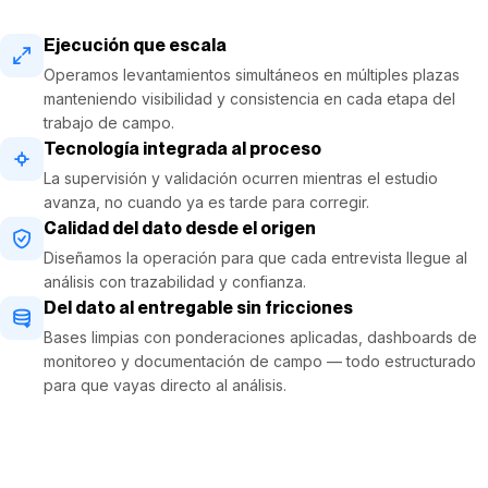
Ejecución que escala
Operamos levantamientos simultáneos en múltiples plazas
manteniendo visibilidad y consistencia en cada etapa del
trabajo de campo.
Tecnología integrada al proceso
La supervisión y validación ocurren mientras el estudio
avanza, no cuando ya es tarde para corregir.
Calidad del dato desde el origen
Diseñamos la operación para que cada entrevista llegue al
análisis con trazabilidad y confianza.
Del dato al entregable sin fricciones
Bases limpias con ponderaciones aplicadas, dashboards de
monitoreo y documentación de campo — todo estructurado
para que vayas directo al análisis.