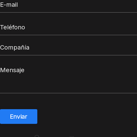
Enviar