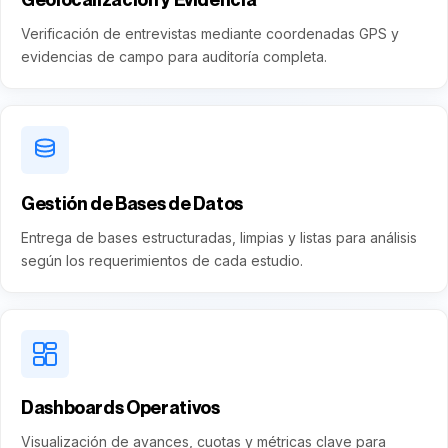
Verificación de entrevistas mediante coordenadas GPS y
evidencias de campo para auditoría completa.
Gestión de Bases de Datos
Entrega de bases estructuradas, limpias y listas para análisis
según los requerimientos de cada estudio.
Dashboards Operativos
Visualización de avances, cuotas y métricas clave para