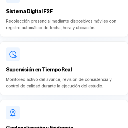
Sistema Digital F2F
Recolección presencial mediante dispositivos móviles con
registro automático de fecha, hora y ubicación.
Supervisión en Tiempo Real
Monitoreo activo del avance, revisión de consistencia y
control de calidad durante la ejecución del estudio.
Geolocalización y Evidencia