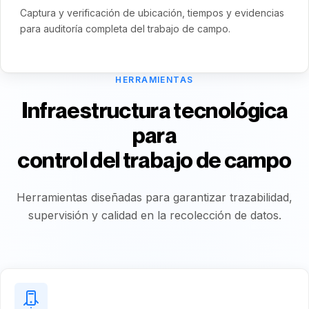
Captura y verificación de ubicación, tiempos y evidencias
para auditoría completa del trabajo de campo.
HERRAMIENTAS
Infraestructura tecnológica
para
control del trabajo de campo
Herramientas diseñadas para garantizar trazabilidad,
supervisión y calidad en la recolección de datos.