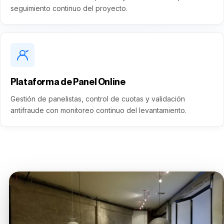
seguimiento continuo del proyecto.
Plataforma de Panel Online
Gestión de panelistas, control de cuotas y validación
antifraude con monitoreo continuo del levantamiento.