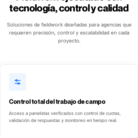
tecnología, control y calidad
Soluciones de fieldwork diseñadas para agencias que
requieren precisión, control y escalabilidad en cada
proyecto.
Control total del trabajo de campo
Acceso a panelistas verificados con control de cuotas,
validación de respuestas y monitoreo en tiempo real.