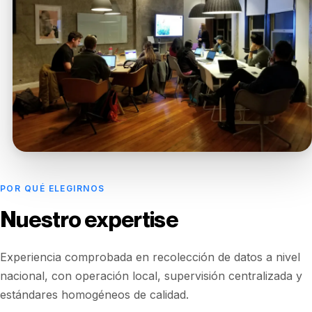
POR QUÉ ELEGIRNOS
Nuestro expertise
Experiencia comprobada en recolección de datos a nivel
nacional, con operación local, supervisión centralizada y
estándares homogéneos de calidad.