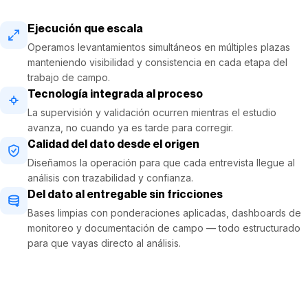
Ejecución que escala
Operamos levantamientos simultáneos en múltiples plazas
manteniendo visibilidad y consistencia en cada etapa del
trabajo de campo.
Tecnología integrada al proceso
La supervisión y validación ocurren mientras el estudio
avanza, no cuando ya es tarde para corregir.
Calidad del dato desde el origen
Diseñamos la operación para que cada entrevista llegue al
análisis con trazabilidad y confianza.
Del dato al entregable sin fricciones
Bases limpias con ponderaciones aplicadas, dashboards de
monitoreo y documentación de campo — todo estructurado
para que vayas directo al análisis.