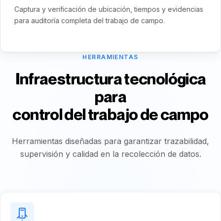
Captura y verificación de ubicación, tiempos y evidencias
para auditoría completa del trabajo de campo.
HERRAMIENTAS
Infraestructura tecnológica
para
control del trabajo de campo
Herramientas diseñadas para garantizar trazabilidad,
supervisión y calidad en la recolección de datos.