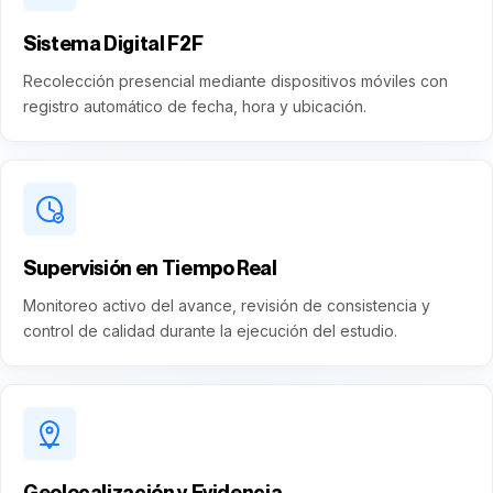
Sistema Digital F2F
Recolección presencial mediante dispositivos móviles con
registro automático de fecha, hora y ubicación.
Supervisión en Tiempo Real
Monitoreo activo del avance, revisión de consistencia y
control de calidad durante la ejecución del estudio.
Geolocalización y Evidencia