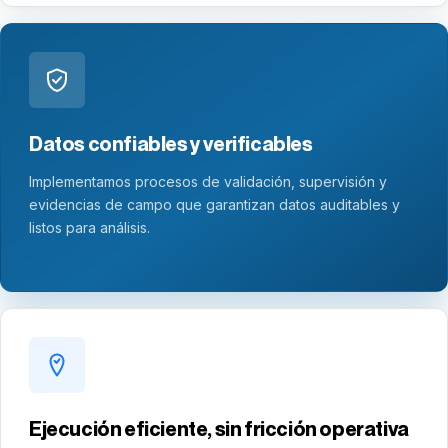
Datos confiables y verificables
Implementamos procesos de validación, supervisión y
evidencias de campo que garantizan datos auditables y
listos para análisis.
Ejecución eficiente, sin fricción operativa