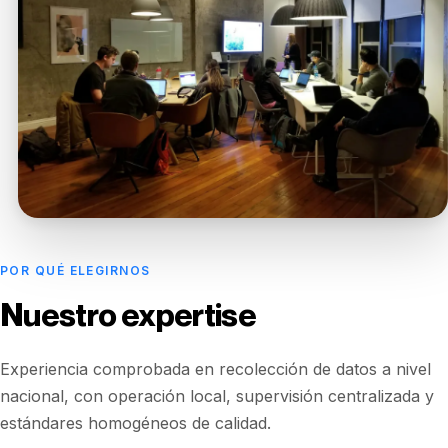
POR QUÉ ELEGIRNOS
Nuestro expertise
Experiencia comprobada en recolección de datos a nivel
nacional, con operación local, supervisión centralizada y
estándares homogéneos de calidad.