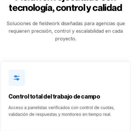
tecnología, control y calidad
Soluciones de fieldwork diseñadas para agencias que
requieren precisión, control y escalabilidad en cada
proyecto.
Control total del trabajo de campo
Acceso a panelistas verificados con control de cuotas,
validación de respuestas y monitoreo en tiempo real.