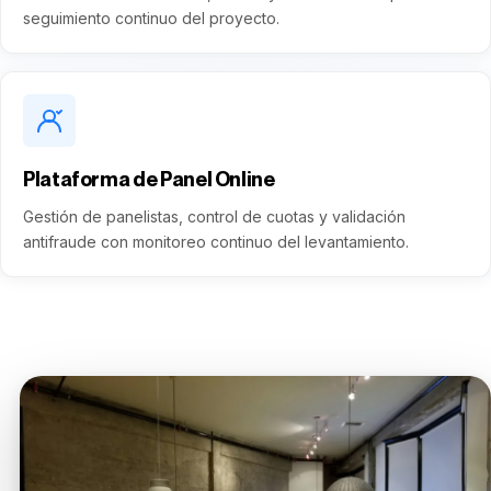
seguimiento continuo del proyecto.
Plataforma de Panel Online
Gestión de panelistas, control de cuotas y validación
antifraude con monitoreo continuo del levantamiento.