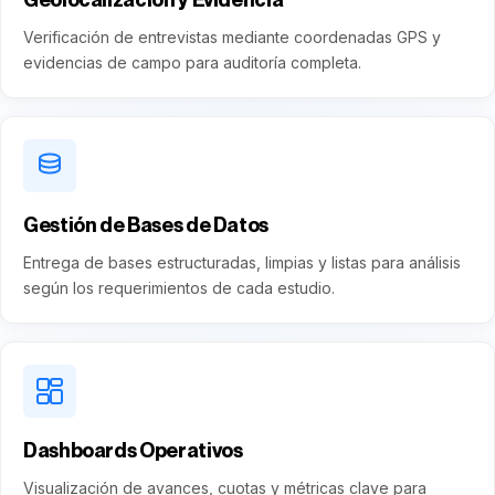
Verificación de entrevistas mediante coordenadas GPS y
evidencias de campo para auditoría completa.
Gestión de Bases de Datos
Entrega de bases estructuradas, limpias y listas para análisis
según los requerimientos de cada estudio.
Dashboards Operativos
Visualización de avances, cuotas y métricas clave para