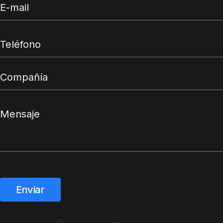
Enviar