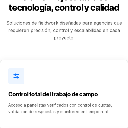
tecnología, control y calidad
Soluciones de fieldwork diseñadas para agencias que
requieren precisión, control y escalabilidad en cada
proyecto.
Control total del trabajo de campo
Acceso a panelistas verificados con control de cuotas,
validación de respuestas y monitoreo en tiempo real.