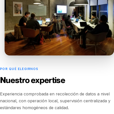
POR QUÉ ELEGIRNOS
Nuestro expertise
Experiencia comprobada en recolección de datos a nivel
nacional, con operación local, supervisión centralizada y
estándares homogéneos de calidad.