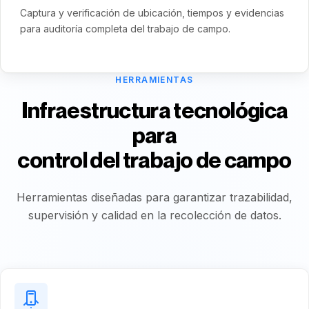
Captura y verificación de ubicación, tiempos y evidencias
para auditoría completa del trabajo de campo.
HERRAMIENTAS
Infraestructura tecnológica
para
control del trabajo de campo
Herramientas diseñadas para garantizar trazabilidad,
supervisión y calidad en la recolección de datos.