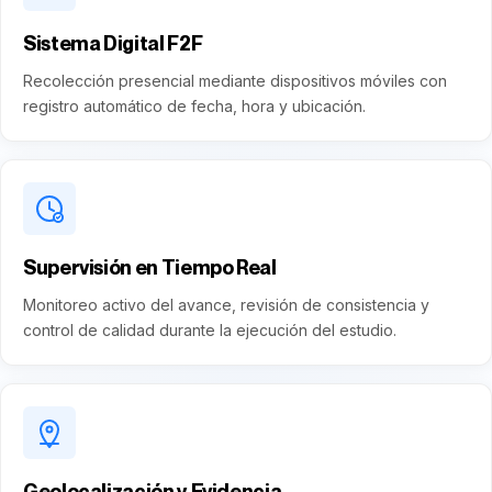
Sistema Digital F2F
Recolección presencial mediante dispositivos móviles con
registro automático de fecha, hora y ubicación.
Supervisión en Tiempo Real
Monitoreo activo del avance, revisión de consistencia y
control de calidad durante la ejecución del estudio.
Geolocalización y Evidencia