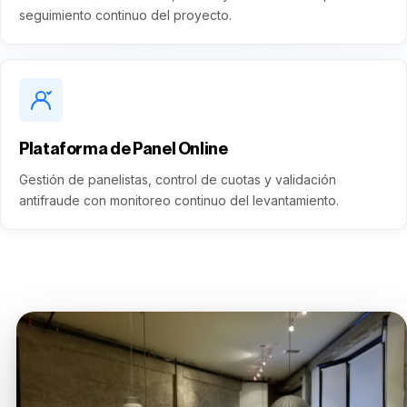
seguimiento continuo del proyecto.
Plataforma de Panel Online
Gestión de panelistas, control de cuotas y validación
antifraude con monitoreo continuo del levantamiento.