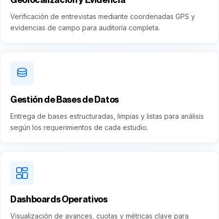
Verificación de entrevistas mediante coordenadas GPS y
evidencias de campo para auditoría completa.
Gestión de Bases de Datos
Entrega de bases estructuradas, limpias y listas para análisis
según los requerimientos de cada estudio.
Dashboards Operativos
Visualización de avances, cuotas y métricas clave para