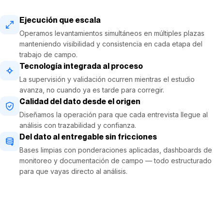
Ejecución que escala
Operamos levantamientos simultáneos en múltiples plazas
manteniendo visibilidad y consistencia en cada etapa del
trabajo de campo.
Tecnología integrada al proceso
La supervisión y validación ocurren mientras el estudio
avanza, no cuando ya es tarde para corregir.
Calidad del dato desde el origen
Diseñamos la operación para que cada entrevista llegue al
análisis con trazabilidad y confianza.
Del dato al entregable sin fricciones
Bases limpias con ponderaciones aplicadas, dashboards de
monitoreo y documentación de campo — todo estructurado
para que vayas directo al análisis.