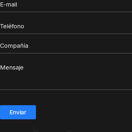
Enviar