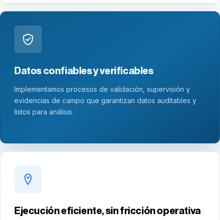
Datos confiables y verificables
Implementamos procesos de validación, supervisión y
evidencias de campo que garantizan datos auditables y
listos para análisis.
Ejecución eficiente, sin fricción operativa